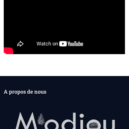
A propos de nous