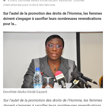
8 mars
Dorothée Akoko Kindé Gazard
éducation
Journée
internationale pour le droit des femmes
Sur l’autel de la promotion des droits de l’Homme, les femmes
doivent s’engager à sacrifier leurs nombreuses revendications
pour la…
Dorothée Akoko Kindé Gazard
Sur l’autel de la promotion des droits de l’Homme, les femmes
doivent s’engager à sacrifier leurs nombreuses revendications