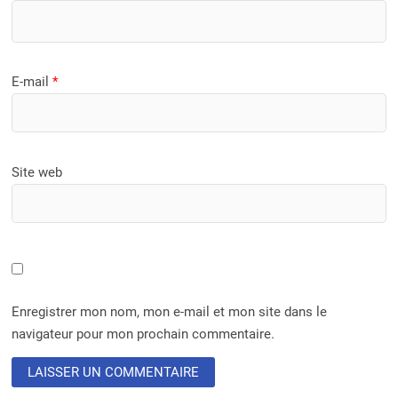
E-mail
*
Site web
Enregistrer mon nom, mon e-mail et mon site dans le
navigateur pour mon prochain commentaire.