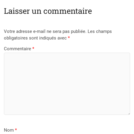
Laisser un commentaire
Votre adresse e-mail ne sera pas publiée.
Les champs
obligatoires sont indiqués avec
*
Commentaire
*
Nom
*