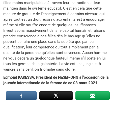
filles moins manipulables à travers leur instruction et leur
maintien dans le système éducatif. C’est en cela que cette
mesure de gratuité de l’enseignement à certains niveaux, qui
après tout est un droit reconnu aux enfants est à encourager
même si elle souffre encore de quelques insuffisances.
Investissons massivement dans le capital humain et faisons
prendre conscience à nos filles dès le bas-âge qu’elles ne
peuvent se faire une place dans la société que par leur
qualification, leur compétence ou tout simplement par la
qualité de la personne qu’elles sont devenues. Aucun homme
ne vous cédera un quelconque fauteuil même s’il porte en lui
tous les germes de la galanterie. La vie est une jungle et à
vaincre sans péril, on triomphe sans gloire.
Edmond KAKESSA, Président de NaSEF-ONG à l’occasion de la
journée internationale de la femme de ce 08 mars 2021