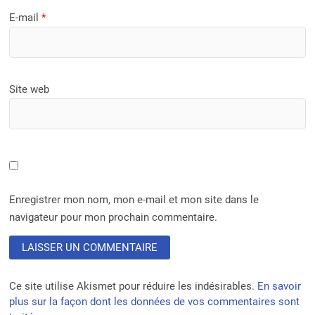
E-mail
*
Site web
Enregistrer mon nom, mon e-mail et mon site dans le
navigateur pour mon prochain commentaire.
Ce site utilise Akismet pour réduire les indésirables.
En savoir
plus sur la façon dont les données de vos commentaires sont