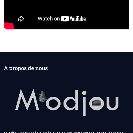
A propos de nous