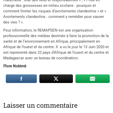
charge des grossesses en milieu scolaire : pourquoi et
comment limiter les risques d’avortements clandestins » et «
Avortements clandestins : comment y remédier pour sauver
des vies ? ».
Pour information, le REMAPSEN est une organisation
professionnelle des médias destinée à faire la promotion de la
santé et de l’environnement en Afrique, principalement en
Afrique de l’ouest et du centre. Il a vu le jour le 13 Juin 2020 et
est représenté dans 22 pays d’Afrique de l’ouest et du centre et
Madagascar avec un bureau de coordination.
Flore Nobimè
Laisser un commentaire