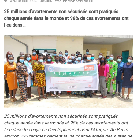
avortements clandestins
IPAS
REMAPSEN Bénin
25 millions d’avortements non sécurisés sont pratiqués
chaque année dans le monde et 98% de ces avortements ont
lieu dans…
25 millions d’avortements non sécurisés sont pratiqués
chaque année dans le monde et 98% de ces avortements ont
lieu dans les pays en développement dont l’Afrique. Au Bénin,
environ 220 femmes perdent la vie chaque année des suites de