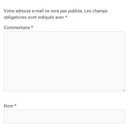
Votre adresse e-mail ne sera pas publiée.
Les champs
obligatoires sont indiqués avec
*
Commentaire
*
Nom
*