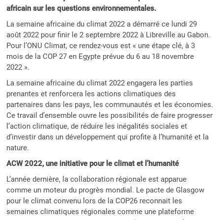
africain sur les questions environnementales.
La semaine africaine du climat 2022 a démarré ce lundi 29
août 2022 pour finir le 2 septembre 2022 à Libreville au Gabon.
Pour l’ONU Climat, ce rendez-vous est « une étape clé, à 3
mois de la COP 27 en Egypte prévue du 6 au 18 novembre
2022 ».
La semaine africaine du climat 2022 engagera les parties
prenantes et renforcera les actions climatiques des
partenaires dans les pays, les communautés et les économies.
Ce travail d’ensemble ouvre les possibilités de faire progresser
l’action climatique, de réduire les inégalités sociales et
d’investir dans un développement qui profite à l’humanité et la
nature.
ACW 2022, une initiative pour le climat et l’humanité
L’année dernière, la collaboration régionale est apparue
comme un moteur du progrès mondial. Le pacte de Glasgow
pour le climat convenu lors de la COP26 reconnait les
semaines climatiques régionales comme une plateforme