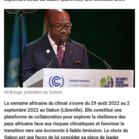
Ali Bongo, président du Gabon
La semaine africaine du climat s’ouvre du 29 août 2022 au 2
septembre 2022 au Gabon (Libreville). Elle constitue une
plateforme de collaboration pour explorer la résilience des
pays africains face aux risques climatiques et favoriser la
transition vers une économie à faible émission. Le choix du
Gabon est une façon de lui concéder sa place de leader