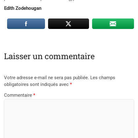
Edith Zodehougan
Laisser un commentaire
Votre adresse e-mail ne sera pas publiée.
Les champs
obligatoires sont indiqués avec
*
Commentaire
*