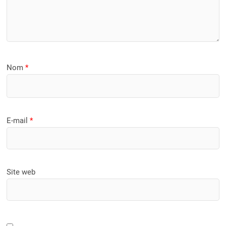
Nom
*
E-mail
*
Site web