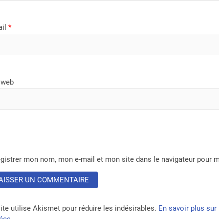
ail
*
 web
gistrer mon nom, mon e-mail et mon site dans le navigateur pour
ite utilise Akismet pour réduire les indésirables.
En savoir plus su