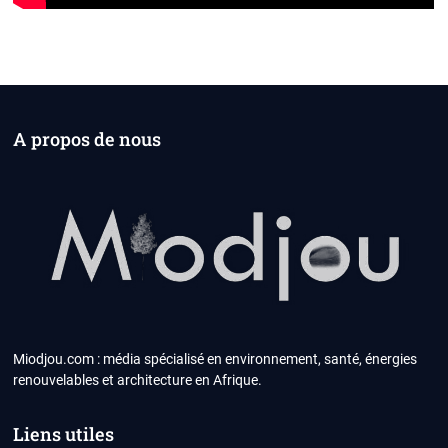
A propos de nous
Miodjou.com : média spécialisé en environnement, santé, énergies
renouvelables et architecture en Afrique.
Liens utiles