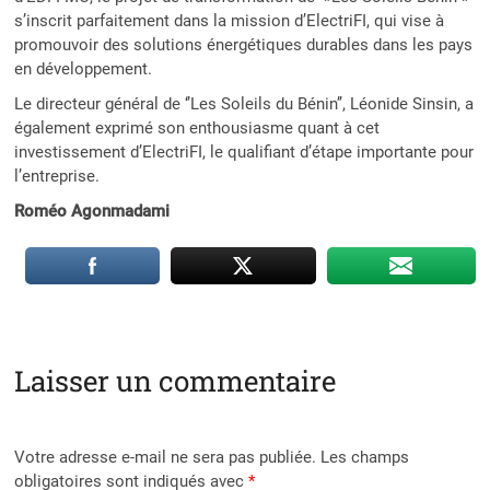
s’inscrit parfaitement dans la mission d’ElectriFI, qui vise à
promouvoir des solutions énergétiques durables dans les pays
en développement.
Le directeur général de ‘’Les Soleils du Bénin’’, Léonide Sinsin, a
également exprimé son enthousiasme quant à cet
investissement d’ElectriFI, le qualifiant d’étape importante pour
l’entreprise.
Roméo Agonmadami
Laisser un commentaire
Votre adresse e-mail ne sera pas publiée.
Les champs
obligatoires sont indiqués avec
*