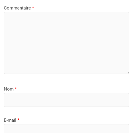
Commentaire
*
Nom
*
E-mail
*