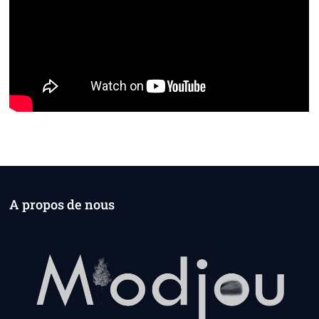
A propos de nous