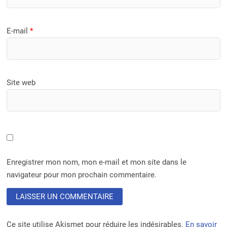
E-mail
*
Site web
Enregistrer mon nom, mon e-mail et mon site dans le
navigateur pour mon prochain commentaire.
Ce site utilise Akismet pour réduire les indésirables.
En savoir