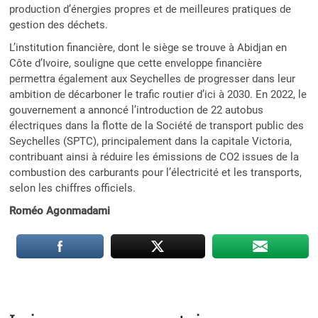
production d’énergies propres et de meilleures pratiques de
gestion des déchets.
L’institution financière, dont le siège se trouve à Abidjan en
Côte d’Ivoire, souligne que cette enveloppe financière
permettra également aux Seychelles de progresser dans leur
ambition de décarboner le trafic routier d’ici à 2030. En 2022, le
gouvernement a annoncé l’introduction de 22 autobus
électriques dans la flotte de la Société de transport public des
Seychelles (SPTC), principalement dans la capitale Victoria,
contribuant ainsi à réduire les émissions de CO2 issues de la
combustion des carburants pour l’électricité et les transports,
selon les chiffres officiels.
Roméo Agonmadami