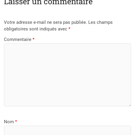
Laisser un commentaire
Votre adresse e-mail ne sera pas publiée.
Les champs
obligatoires sont indiqués avec
*
Commentaire
*
Nom
*