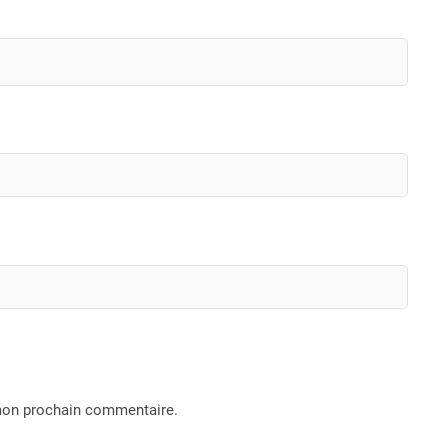
 mon prochain commentaire.