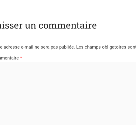
aisser un commentaire
e adresse e-mail ne sera pas publiée.
Les champs obligatoires son
mentaire
*