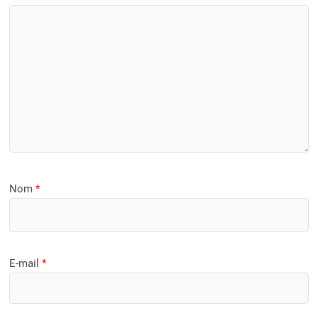
Nom
*
E-mail
*