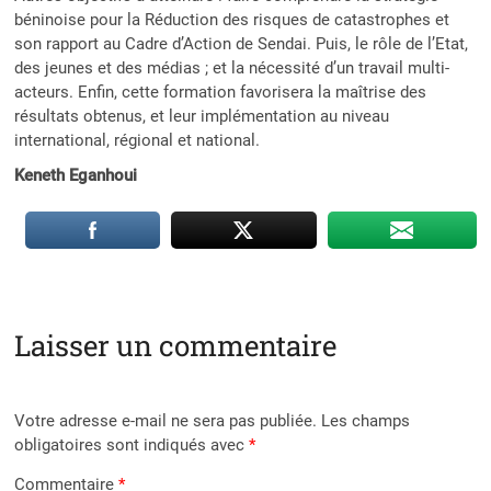
béninoise pour la Réduction des risques de catastrophes et
son rapport au Cadre d’Action de Sendai. Puis, le rôle de l’Etat,
des jeunes et des médias ; et la nécessité d’un travail multi-
acteurs. Enfin, cette formation favorisera la maîtrise des
résultats obtenus, et leur implémentation au niveau
international, régional et national.
Keneth Eganhoui
Laisser un commentaire
Votre adresse e-mail ne sera pas publiée.
Les champs
obligatoires sont indiqués avec
*
Commentaire
*