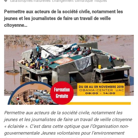
catastrophes naturelles
changement climatique
risques
Permettre aux acteurs de la société civile, notamment les
jeunes et les journalistes de faire un travail de veille
citoyenne…
Permettre aux acteurs de la société civile, notamment les
jeunes et les journalistes de faire un travail de veille citoyenne
« éclairée ». C’est dans cette optique que l’Organisation non-
gouvernementale Jeunes volontaires pour l’environnement