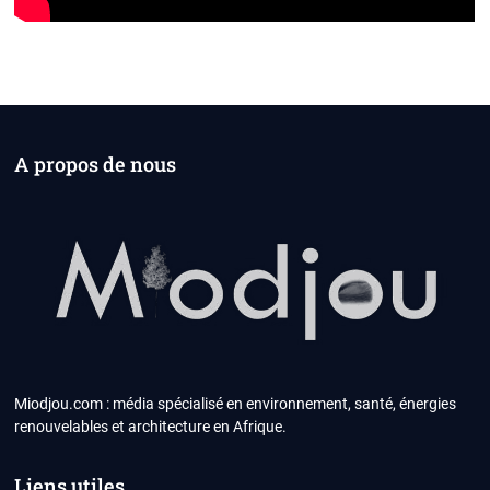
A propos de nous
Miodjou.com : média spécialisé en environnement, santé, énergies
renouvelables et architecture en Afrique.
Liens utiles