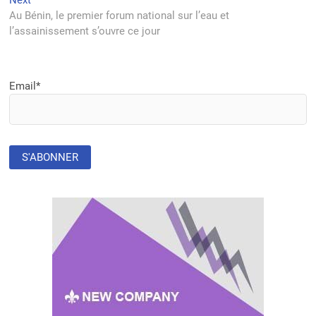
post:
Au Bénin, le premier forum national sur l’eau et
l’assainissement s’ouvre ce jour
Email*