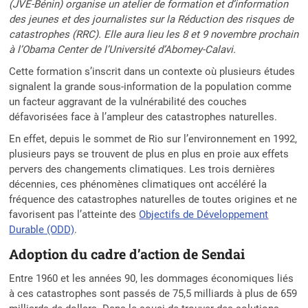
(JVE-Bénin) organise un atelier de formation et d’information
des jeunes et des journalistes sur la Réduction des risques de
catastrophes (RRC). Elle aura lieu les 8 et 9 novembre prochain
à l’Obama Center de l’Université d’Abomey-Calavi.
Cette formation s’inscrit dans un contexte où plusieurs études
signalent la grande sous-information de la population comme
un facteur aggravant de la vulnérabilité des couches
défavorisées face à l’ampleur des catastrophes naturelles.
En effet, depuis le sommet de Rio sur l’environnement en 1992,
plusieurs pays se trouvent de plus en plus en proie aux effets
pervers des changements climatiques. Les trois dernières
décennies, ces phénomènes climatiques ont accéléré la
fréquence des catastrophes naturelles de toutes origines et ne
favorisent pas l’atteinte des
Objectifs de Développement
Durable (ODD)
.
Adoption du cadre d’action de Sendai
Entre 1960 et les années 90, les dommages économiques liés
à ces catastrophes sont passés de 75,5 milliards à plus de 659