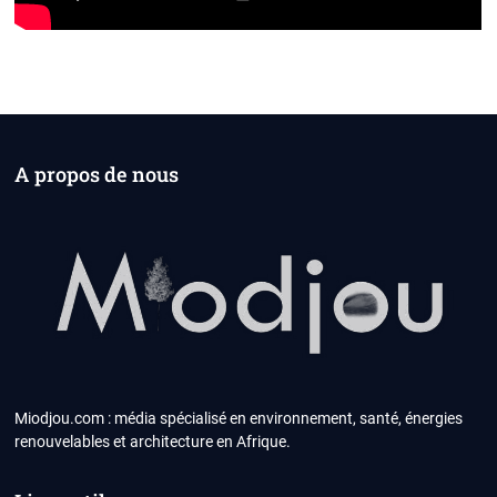
A propos de nous
Miodjou.com : média spécialisé en environnement, santé, énergies
renouvelables et architecture en Afrique.