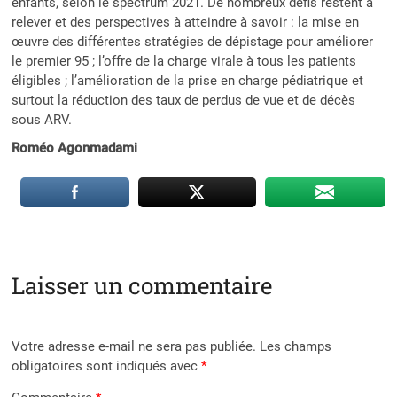
enfants, selon le spectrum 2021. De nombreux défis restent à
relever et des perspectives à atteindre à savoir : la mise en
œuvre des différentes stratégies de dépistage pour améliorer
le premier 95 ; l’offre de la charge virale à tous les patients
éligibles ; l’amélioration de la prise en charge pédiatrique et
surtout la réduction des taux de perdus de vue et de décès
sous ARV.
Roméo Agonmadami
Laisser un commentaire
Votre adresse e-mail ne sera pas publiée.
Les champs
obligatoires sont indiqués avec
*