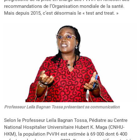
recommandations de l’Organisation mondiale de la santé.
Mais depuis 2015, c’est désormais le « test and treat. »
Professeur Leila Bagnan Tossa présentant sa communication
Selon le Professeur Leila Bagnan Tossa, Pédiatre au Centre
National Hospitalier Universitaire Hubert K. Maga (CNHU-
HKM), la population PvVIH est estimée à 69 000 dont 6 400