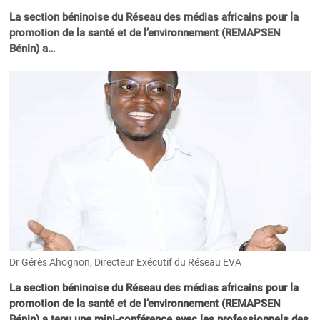
La section béninoise du Réseau des médias africains pour la
promotion de la santé et de l’environnement (REMAPSEN
Bénin) a…
Dr Gérès Ahognon, Directeur Exécutif du Réseau EVA
La section béninoise du Réseau des médias africains pour la
promotion de la santé et de l’environnement (REMAPSEN
Bénin) a tenu une mini-conférence avec les professionnels des