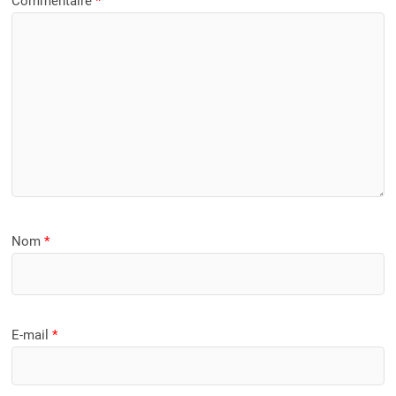
Commentaire
*
Nom
*
E-mail
*