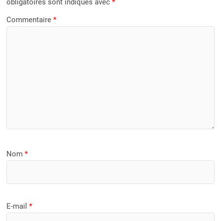
obligatoires sont indiqués avec
*
Commentaire
*
Nom
*
E-mail
*