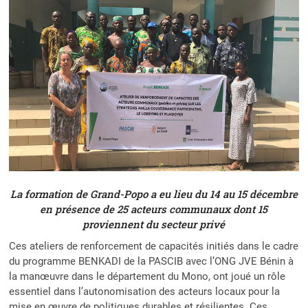
La formation de Grand-Popo a eu lieu du 14 au 15 décembre
en présence de 25 acteurs communaux dont 15
proviennent du secteur privé
Ces ateliers de renforcement de capacités initiés dans le cadre
du programme BENKADI de la PASCIB avec l’ONG JVE Bénin à
la manœuvre dans le département du Mono, ont joué un rôle
essentiel dans l’autonomisation des acteurs locaux pour la
mise en œuvre de politiques durables et résilientes. Ces