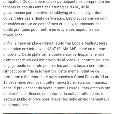
mitigation. Ce qui a permis aux participants de comprendre les
tenants et aboutissants des stratégies d’AbE, de la
gouvernance participative, du lobbying et du plaidoyer dont ils
doivent être des ardents défenseurs. Les discussions se sont
articulées autour de ces thèmes cruciaux, fournissant des
outils pratiques pour mettre en œuvre ces approches au
niveau local.
Enfin, la mise en place d’une Plateforme Locale Multi-Acteurs
de soutien aux initiatives d’AbE (PLMA-AbE) a été un outcome
important. Cette plateforme confère aux participants le rôle
d’ambassadeurs des initiatives d’AbE dans leur commune. Les
engagements concrets pris par les acteurs locaux démontrent
l’impact positif de la formation. Cette même initiative de
formation a été reproduite avec succès à Grand-Popo du 14 au
15 décembre, réunissant cette fois-ci 25 acteurs communaux
dont 15 proviennent du secteur privé. Les résultats obtenus ont
confirmé la pertinence de renforcer la collaboration entre le
secteur public et privé pour relever les défis environnementaux
et climatiques.