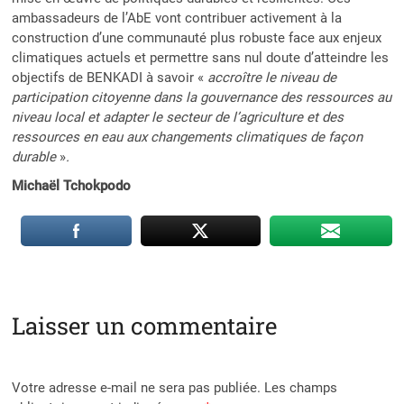
ambassadeurs de l’AbE vont contribuer activement à la
construction d’une communauté plus robuste face aux enjeux
climatiques actuels et permettre sans nul doute d’atteindre les
objectifs de BENKADI à savoir «
accroître le niveau de
participation citoyenne dans la gouvernance des ressources au
niveau local et adapter le secteur de l’agriculture et des
ressources en eau aux changements climatiques de façon
durable
»
.
Michaël Tchokpodo
Laisser un commentaire
Votre adresse e-mail ne sera pas publiée.
Les champs