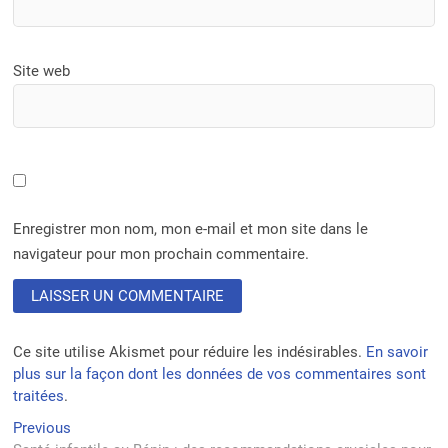
Site web
Enregistrer mon nom, mon e-mail et mon site dans le
navigateur pour mon prochain commentaire.
Ce site utilise Akismet pour réduire les indésirables.
En savoir
plus sur la façon dont les données de vos commentaires sont
traitées
.
Navigation
Previous
Previous