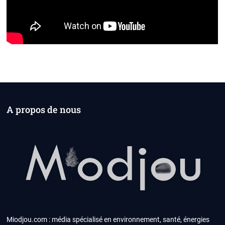
A propos de nous
Miodjou.com : média spécialisé en environnement, santé, énergies