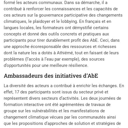
formé les acteurs communaux. Dans sa démarche, il a
contribué à renforcer les connaissances et les capacités de
ces acteurs sur la gouvernance participative des changements
climatiques, le plaidoyer et le lobbying. En français et en
langues locales, les formateurs ont démystifié certains
concepts et donné des outils concrets et pratiques aux
participants pour tirer durablement profit des AbE. Ceci, dans
une approche écoresponsable des ressources et richesses
dont la nature les a dotés à Athiémé, tout en faisant de leurs
problèmes (l’accès à l’eau par exemple), des sources
d’opportunités pour une meilleure résilience.
Ambassadeurs des initiatives d’AbE
La diversité des acteurs a contribué à enrichir les échanges. En
effet, 17 des participants sont issus du secteur privé et
représentent divers secteurs d’activités. Les deux journées de
formation interactive ont été agrémentées de travaux de
groupe sur les vulnérabilités et les manifestations de
changement climatique vécues par les communautés ainsi
que les propositions d’approches de solution et stratégies de