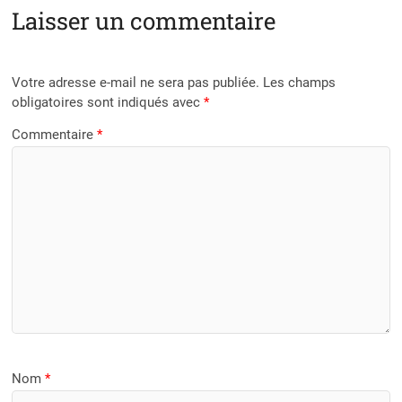
Laisser un commentaire
Votre adresse e-mail ne sera pas publiée.
Les champs
obligatoires sont indiqués avec
*
Commentaire
*
Nom
*