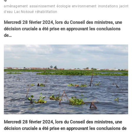
aménagement
assainissement
écologie
environnement
inondations
jacinth
d'eau
Lac Nokoué
réhabilitation
Mercredi 28 février 2024, lors du Conseil des ministres, une
décision cruciale a été prise en approuvant les conclusions
de…
Mercredi 28 février 2024, lors du Conseil des ministres, une
décision cruciale a été prise en approuvant les conclusions de