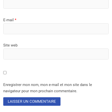
E-mail
*
Site web
Enregistrer mon nom, mon e-mail et mon site dans le
navigateur pour mon prochain commentaire.