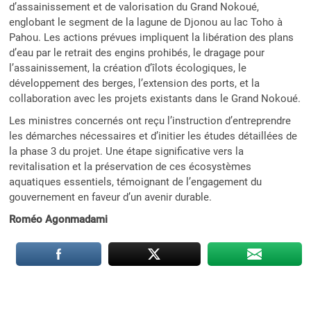
d’assainissement et de valorisation du Grand Nokoué,
englobant le segment de la lagune de Djonou au lac Toho à
Pahou. Les actions prévues impliquent la libération des plans
d’eau par le retrait des engins prohibés, le dragage pour
l’assainissement, la création d’îlots écologiques, le
développement des berges, l’extension des ports, et la
collaboration avec les projets existants dans le Grand Nokoué.
Les ministres concernés ont reçu l’instruction d’entreprendre
les démarches nécessaires et d’initier les études détaillées de
la phase 3 du projet. Une étape significative vers la
revitalisation et la préservation de ces écosystèmes
aquatiques essentiels, témoignant de l’engagement du
gouvernement en faveur d’un avenir durable.
Roméo Agonmadami