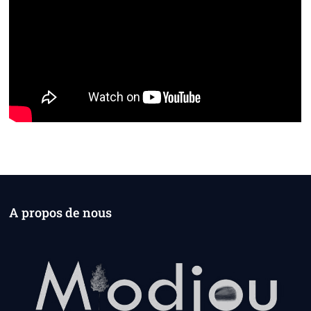
A propos de nous