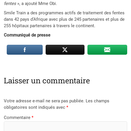
fentes
», a ajouté Mme Obi.
Smile Train a des programmes actifs de traitement des fentes
dans 42 pays d’Afrique avec plus de 245 partenaires et plus de
255 hôpitaux partenaires à travers le continent.
Communiqué de presse
Laisser un commentaire
Votre adresse e-mail ne sera pas publiée.
Les champs
obligatoires sont indiqués avec
*
Commentaire
*