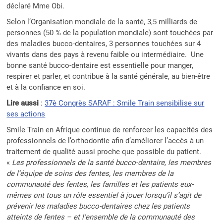
déclaré Mme Obi.
Selon l’Organisation mondiale de la santé, 3,5 milliards de
personnes (50 % de la population mondiale) sont touchées par
des maladies bucco-dentaires, 3 personnes touchées sur 4
vivants dans des pays à revenu faible ou intermédiaire. Une
bonne santé bucco-dentaire est essentielle pour manger,
respirer et parler, et contribue à la santé générale, au bien-être
et à la confiance en soi.
Lire aussi
:
37è Congrès SARAF : Smile Train sensibilise sur
ses actions
Smile Train en Afrique continue de renforcer les capacités des
professionnels de l’orthodontie afin d’améliorer l’accès à un
traitement de qualité aussi proche que possible du patient.
«
Les professionnels de la santé bucco-dentaire, les membres
de l’équipe de soins des fentes, les membres de la
communauté des fentes, les familles et les patients eux-
mêmes ont tous un rôle essentiel à jouer lorsqu’il s’agit de
prévenir les maladies bucco-dentaires chez les patients
atteints de fentes – et l’ensemble de la communauté des