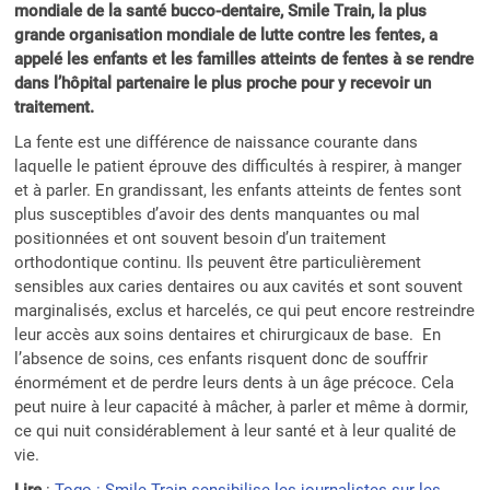
mondiale de la santé bucco-dentaire, Smile Train, la plus
grande organisation mondiale de lutte contre les fentes, a
appelé les enfants et les familles atteints de fentes à se rendre
dans l’hôpital partenaire le plus proche pour y recevoir un
traitement.
La fente est une différence de naissance courante dans
laquelle le patient éprouve des difficultés à respirer, à manger
et à parler. En grandissant, les enfants atteints de fentes sont
plus susceptibles d’avoir des dents manquantes ou mal
positionnées et ont souvent besoin d’un traitement
orthodontique continu. Ils peuvent être particulièrement
sensibles aux caries dentaires ou aux cavités et sont souvent
marginalisés, exclus et harcelés, ce qui peut encore restreindre
leur accès aux soins dentaires et chirurgicaux de base. En
l’absence de soins, ces enfants risquent donc de souffrir
énormément et de perdre leurs dents à un âge précoce. Cela
peut nuire à leur capacité à mâcher, à parler et même à dormir,
ce qui nuit considérablement à leur santé et à leur qualité de
vie.