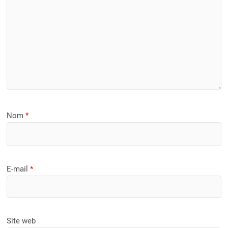
Nom
*
E-mail
*
Site web