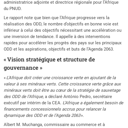
administratrice adjointe et directrice régionale pour l’Afrique
du PNUD.
Le rapport note que bien que l’Afrique progresse vers la
réalisation des ODD, le nombre d’objectifs en bonne voie est
inférieur à celui des objectifs nécessitant une accélération ou
une inversion de tendance. Il appelle à des interventions
rapides pour accélérer les progrès des pays sur les principaux
ODD et les aspirations, objectifs et buts de l’Agenda 2063.
« Vision stratégique et structure de
gouvernance »
«
L’Afrique doit créer une croissance verte en ajoutant de la
valeur à ses minéraux verts. Cette croissance verte grâce aux
minéraux verts doit être au cœur de la stratégie de sauvetage
des ODD de l’Afrique
, a déclaré António Pedro, secrétaire
exécutif par intérim de la CEA.
L’Afrique a également besoin de
financements concessionnels accrus pour relancer la
dynamique des ODD et de l’Agenda 2063
».
Albert M. Muchanga, commissaire au commerce et à