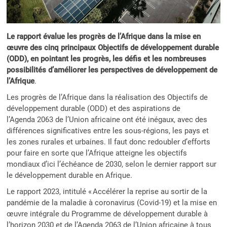
Le rapport évalue les progrès de l’Afrique dans la mise en
œuvre des cinq principaux Objectifs de développement durable
(ODD), en pointant les progrès, les défis et les nombreuses
possibilités d’améliorer les perspectives de développement de
l’Afrique
.
Les progrès de l’Afrique dans la réalisation des Objectifs de
développement durable (ODD) et des aspirations de
l’Agenda 2063 de l’Union africaine ont été inégaux, avec des
différences significatives entre les sous-régions, les pays et
les zones rurales et urbaines. Il faut donc redoubler d’efforts
pour faire en sorte que l’Afrique atteigne les objectifs
mondiaux d’ici l’échéance de 2030, selon le dernier rapport sur
le développement durable en Afrique.
Le rapport 2023, intitulé « Accélérer la reprise au sortir de la
pandémie de la maladie à coronavirus (Covid-19) et la mise en
œuvre intégrale du Programme de développement durable à
l’horizon 2030 et de l’Agenda 2063 de l’Union africaine à tous