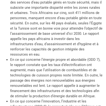
des services d’eau potable gérés en toute sécurité, mais il
subsiste une importante disparité entre les zones rurales
et urbaines. Trois Africains sur cinq, soit 411 millions de
personnes, manquent encore d’eau potable gérée en toute
sécurité. En outre, sur les 48 pays évalués, seules l’Égypte
et la Tunisie sont en bonne voie pour atteindre l’objectif de
l’assainissement de base universel d’ici 2030. Le rapport
appelle les pays africains à investir dans les
infrastructures d’eau, d’assainissement et d’hygiène et à
renforcer les capacités de gestion intégrée des
ressources en eau.
En ce qui concerne l’énergie propre et abordable (ODD 7),
le rapport constate que les taux d’électrification ont
augmenté, mais que l’utilisation de combustibles et de
technologies de cuisson propres reste limitée. En outre, le
passage des énergies non renouvelables aux énergies
renouvelables est lent. Le rapport appelle à augmenter le
financement des infrastructures et des technologies afin
de stimuler la production d’énergie durable en Afrique.
En ce qui concerne l’innovation, l’industrie et les