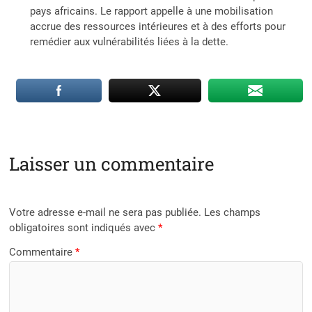
pays africains. Le rapport appelle à une mobilisation
accrue des ressources intérieures et à des efforts pour
remédier aux vulnérabilités liées à la dette.
Laisser un commentaire
Votre adresse e-mail ne sera pas publiée.
Les champs
obligatoires sont indiqués avec
*
Commentaire
*