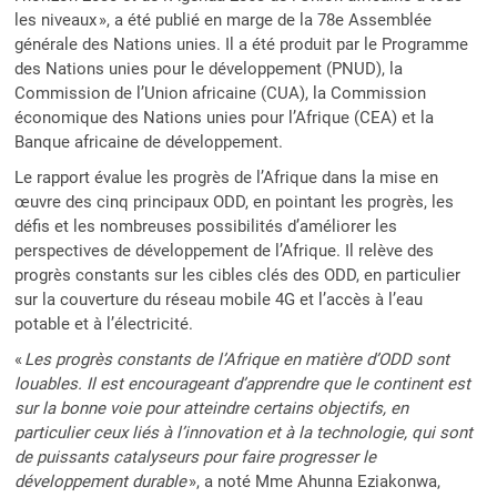
les niveaux », a été publié en marge de la 78e Assemblée
générale des Nations unies. Il a été produit par le Programme
des Nations unies pour le développement (PNUD), la
Commission de l’Union africaine (CUA), la Commission
économique des Nations unies pour l’Afrique (CEA) et la
Banque africaine de développement.
Le rapport évalue les progrès de l’Afrique dans la mise en
œuvre des cinq principaux ODD, en pointant les progrès, les
défis et les nombreuses possibilités d’améliorer les
perspectives de développement de l’Afrique. Il relève des
progrès constants sur les cibles clés des ODD, en particulier
sur la couverture du réseau mobile 4G et l’accès à l’eau
potable et à l’électricité.
«
Les progrès constants de l’Afrique en matière d’ODD sont
louables. Il est encourageant d’apprendre que le continent est
sur la bonne voie pour atteindre certains objectifs, en
particulier ceux liés à l’innovation et à la technologie, qui sont
de puissants catalyseurs pour faire progresser le
développement durable
», a noté Mme Ahunna Eziakonwa,