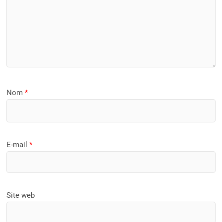
Nom
*
E-mail
*
Site web