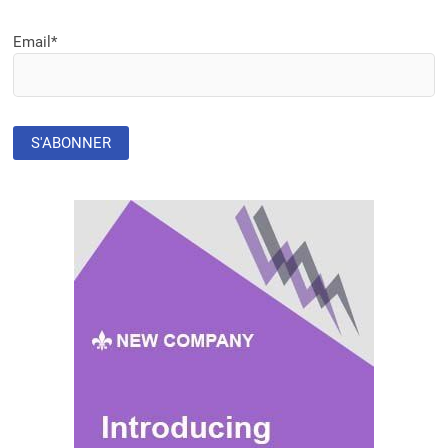
Email*