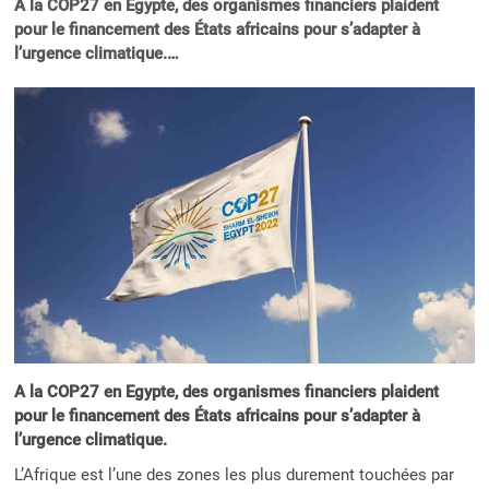
A la COP27 en Egypte, des organismes financiers plaident
pour le financement des États africains pour s’adapter à
l’urgence climatique.…
A la COP27 en Egypte, des organismes financiers plaident
pour le financement des États africains pour s’adapter à
l’urgence climatique.
L’Afrique est l’une des zones les plus durement touchées par