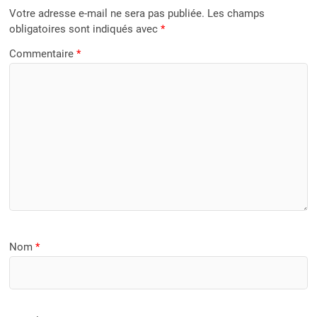
Votre adresse e-mail ne sera pas publiée.
Les champs
obligatoires sont indiqués avec
*
Commentaire
*
Nom
*