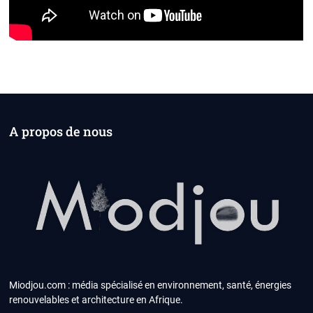
A propos de nous
Miodjou.com : média spécialisé en environnement, santé, énergies
renouvelables et architecture en Afrique.