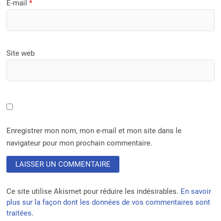
E-mail
*
Site web
Enregistrer mon nom, mon e-mail et mon site dans le
navigateur pour mon prochain commentaire.
Ce site utilise Akismet pour réduire les indésirables.
En savoir
plus sur la façon dont les données de vos commentaires sont
traitées
.