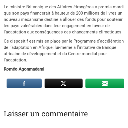
Le ministre Britannique des Affaires étrangères a promis mardi
que son pays financerait à hauteur de 200 millions de livres un
nouveau mécanisme destiné à allouer des fonds pour soutenir
les pays vulnérables dans leur engagement en faveur de
l’adaptation aux conséquences des changements climatiques.
Ce dispositif est mis en place par le Programme d’accélération
de l’adaptation en Afrique; lui-même à l’initiative de Banque
africaine de développement et du Centre mondial pour
l’adaptation.
Roméo Agonmadami
Laisser un commentaire