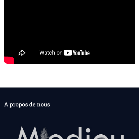
A propos de nous