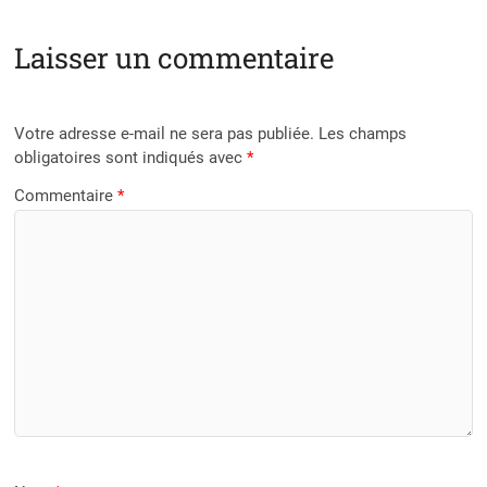
Laisser un commentaire
Votre adresse e-mail ne sera pas publiée.
Les champs
obligatoires sont indiqués avec
*
Commentaire
*