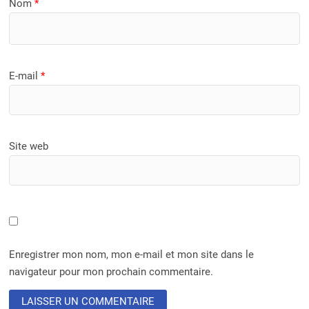
Nom
*
E-mail
*
Site web
Enregistrer mon nom, mon e-mail et mon site dans le
navigateur pour mon prochain commentaire.