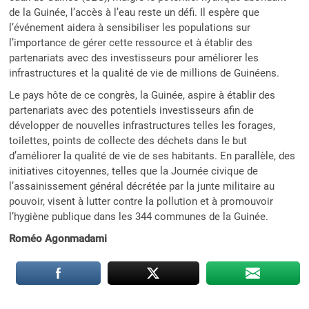
de la Guinée, l’accès à l’eau reste un défi. Il espère que
l’événement aidera à sensibiliser les populations sur
l’importance de gérer cette ressource et à établir des
partenariats avec des investisseurs pour améliorer les
infrastructures et la qualité de vie de millions de Guinéens.
Le pays hôte de ce congrès, la Guinée, aspire à établir des
partenariats avec des potentiels investisseurs afin de
développer de nouvelles infrastructures telles les forages,
toilettes, points de collecte des déchets dans le but
d’améliorer la qualité de vie de ses habitants. En parallèle, des
initiatives citoyennes, telles que la Journée civique de
l’assainissement général décrétée par la junte militaire au
pouvoir, visent à lutter contre la pollution et à promouvoir
l’hygiène publique dans les 344 communes de la Guinée.
Roméo Agonmadami