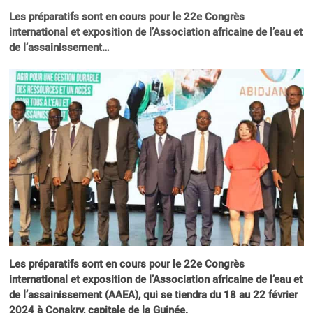
Les préparatifs sont en cours pour le 22e Congrès
international et exposition de l’Association africaine de l’eau et
de l’assainissement…
Les préparatifs sont en cours pour le 22e Congrès
international et exposition de l’Association africaine de l’eau et
de l’assainissement (AAEA), qui se tiendra du 18 au 22 février
2024 à Conakry, capitale de la Guinée.