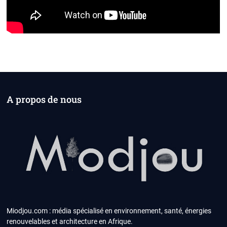
A propos de nous
Miodjou.com : média spécialisé en environnement, santé, énergies
renouvelables et architecture en Afrique.