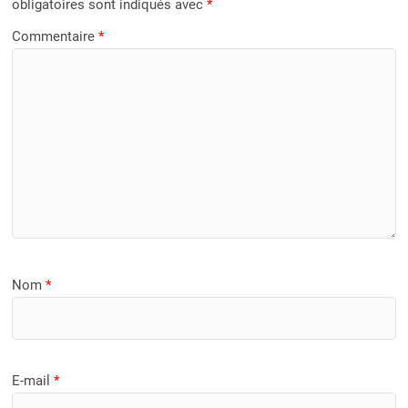
obligatoires sont indiqués avec
*
Commentaire
*
Nom
*
E-mail
*