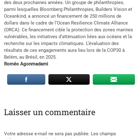
des deux prochaines années. Un groupe de philanthropies,
parmi lesquelles Bloomberg Philanthropies, Builders Vision et
Oceankind, a annoncé un financement de 250 millions de
dollars dans le cadre de l’Ocean Resilience Climate Alliance
(ORCA). Ce financement cible la protection des zones marines
vulnérables, les initiatives d’atténuation liées aux océans et la
recherche sur les impacts climatiques. L’évaluation des
résultats de ces engagements aura lieu lors de la COP30 à
Belém, au Brésil, en 2025.
Roméo Agonmadami
Laisser un commentaire
Votre adresse e-mail ne sera pas publiée.
Les champs