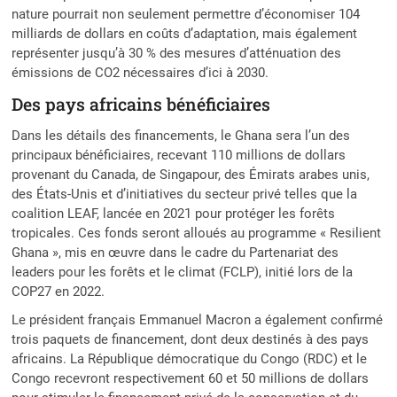
nature pourrait non seulement permettre d’économiser 104
milliards de dollars en coûts d’adaptation, mais également
représenter jusqu’à 30 % des mesures d’atténuation des
émissions de CO2 nécessaires d’ici à 2030.
Des pays africains bénéficiaires
Dans les détails des financements, le Ghana sera l’un des
principaux bénéficiaires, recevant 110 millions de dollars
provenant du Canada, de Singapour, des Émirats arabes unis,
des États-Unis et d’initiatives du secteur privé telles que la
coalition LEAF, lancée en 2021 pour protéger les forêts
tropicales. Ces fonds seront alloués au programme « Resilient
Ghana », mis en œuvre dans le cadre du Partenariat des
leaders pour les forêts et le climat (FCLP), initié lors de la
COP27 en 2022.
Le président français Emmanuel Macron a également confirmé
trois paquets de financement, dont deux destinés à des pays
africains. La République démocratique du Congo (RDC) et le
Congo recevront respectivement 60 et 50 millions de dollars