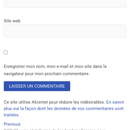
Site web
Enregistrer mon nom, mon e-mail et mon site dans le
navigateur pour mon prochain commentaire.
Ce site utilise Akismet pour réduire les indésirables.
En savoir
plus sur la façon dont les données de vos commentaires sont
traitées
.
Navigation
Previous
Previous