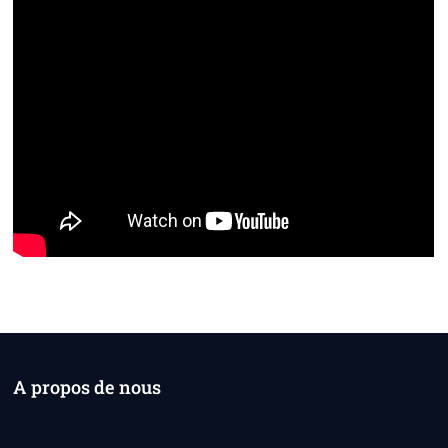
A propos de nous